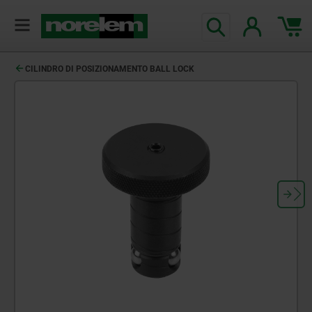
CILINDRO DI POSIZIONAMENTO BALL LOCK