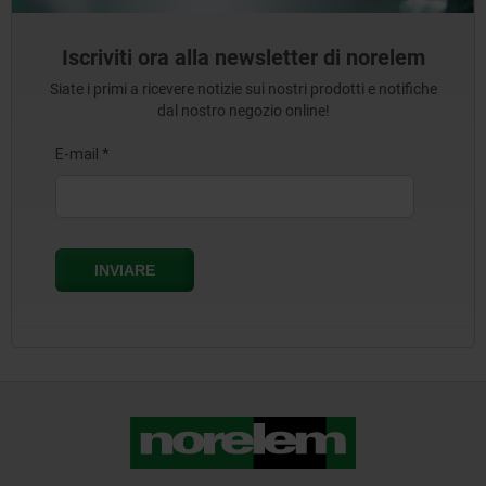
Iscriviti ora alla newsletter di norelem
Siate i primi a ricevere notizie sui nostri prodotti e notifiche
dal nostro negozio online!