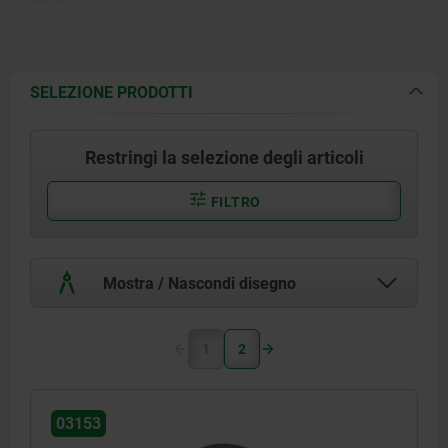
SELEZIONE PRODOTTI
Restringi la selezione degli articoli
FILTRO
Mostra / Nascondi disegno
1
2
03153