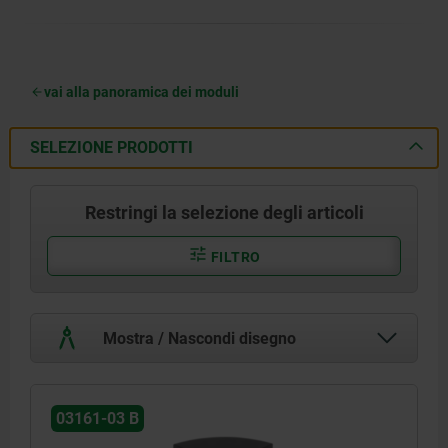
vai alla panoramica dei moduli
SELEZIONE PRODOTTI
Restringi la selezione degli articoli
FILTRO
Mostra / Nascondi disegno
03161-03 B