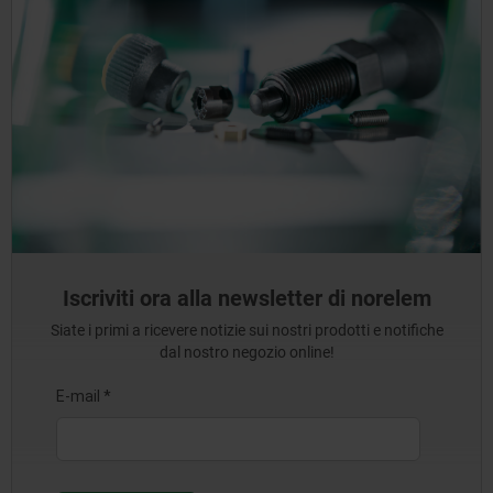
Iscriviti ora alla newsletter di norelem
Siate i primi a ricevere notizie sui nostri prodotti e notifiche
dal nostro negozio online!