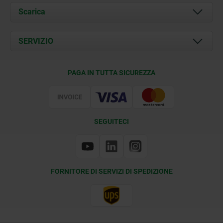
Chi siamo
Scarica
Attualità
Documents
SERVIZIO
Contatti
Condizioni di fornitura
PAGA IN TUTTA SICUREZZA
Certificazione
SEGUITECI
FORNITORE DI SERVIZI DI SPEDIZIONE