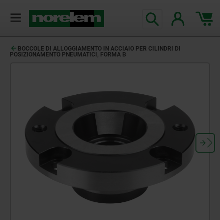
BOCCOLE DI ALLOGGIAMENTO IN ACCIAIO PER CILINDRI DI
POSIZIONAMENTO PNEUMATICI, FORMA B