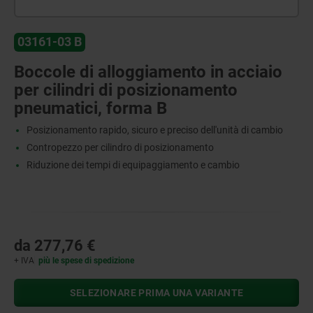
03161-03 B
Boccole di alloggiamento in acciaio
per cilindri di posizionamento
pneumatici, forma B
Posizionamento rapido, sicuro e preciso dell'unità di cambio
Contropezzo per cilindro di posizionamento
Riduzione dei tempi di equipaggiamento e cambio
da
277,76 €
+ IVA
più le spese di spedizione
SELEZIONARE PRIMA UNA VARIANTE