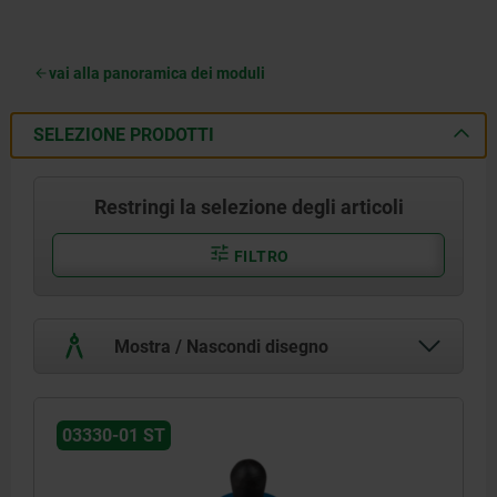
vai alla panoramica dei moduli
SELEZIONE PRODOTTI
Restringi la selezione degli articoli
FILTRO
Mostra / Nascondi disegno
03330-01 ST