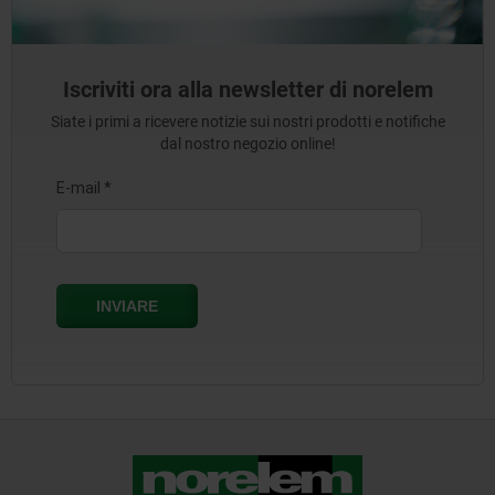
Iscriviti ora alla newsletter di norelem
Siate i primi a ricevere notizie sui nostri prodotti e notifiche
dal nostro negozio online!