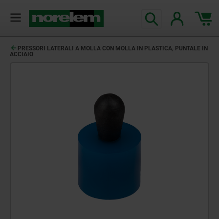
PRESSORI LATERALI A MOLLA CON MOLLA IN PLASTICA, PUNTALE IN
ACCIAIO