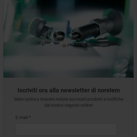
Iscriviti ora alla newsletter di norelem
Siate i primi a ricevere notizie sui nostri prodotti e notifiche
dal nostro negozio online!