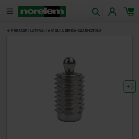
PRESSORI LATERALI A MOLLA SENZA GUARNIZIONE