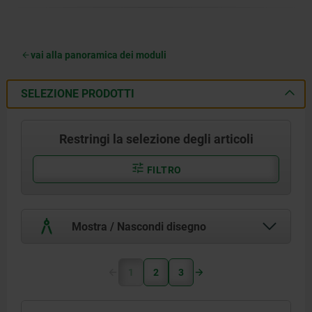
vai alla panoramica dei moduli
SELEZIONE PRODOTTI
Restringi la selezione degli articoli
FILTRO
Mostra / Nascondi disegno
1
2
3