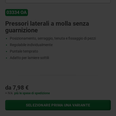
03334 OA
Pressori laterali a molla senza
guarnizione
Posizionamento, serraggio, tenuta e fissaggio di pezzi
Regolabile individualmente
Puntale temprato
Adatto per lamiere sottili
da
7,98 €
+ IVA
più le spese di spedizione
SELEZIONARE PRIMA UNA VARIANTE