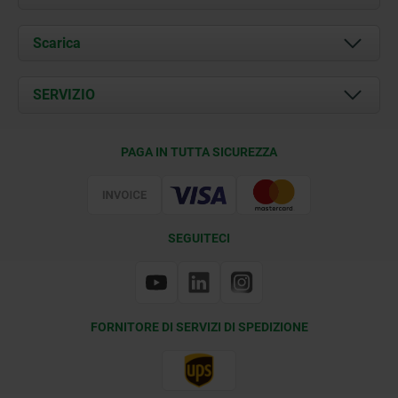
Chi siamo
Scarica
Attualità
Documents
SERVIZIO
Contatti
Condizioni di fornitura
PAGA IN TUTTA SICUREZZA
Certificazione
SEGUITECI
FORNITORE DI SERVIZI DI SPEDIZIONE