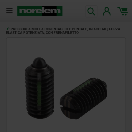
PRESSORI A MOLLA CON INTAGLIO E PUNTALE, IN ACCIAIO, FORZA
ELASTICA POTENZIATA, CON FRENAFILETTO