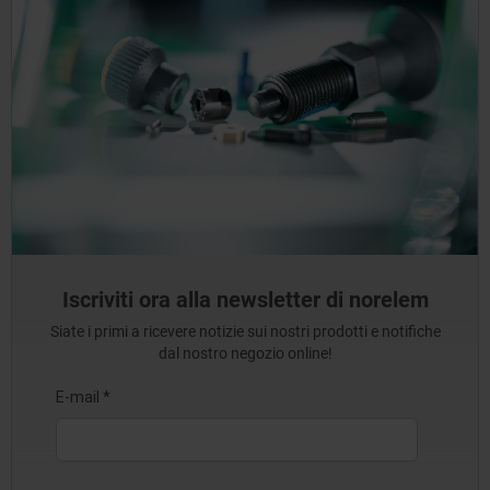
Iscriviti ora alla newsletter di norelem
Siate i primi a ricevere notizie sui nostri prodotti e notifiche
dal nostro negozio online!