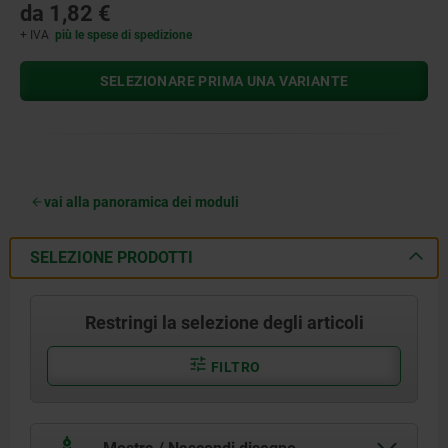
da
1,82 €
+ IVA
più le spese di spedizione
SELEZIONARE PRIMA UNA VARIANTE
vai alla panoramica dei moduli
SELEZIONE PRODOTTI
Restringi la selezione degli articoli
FILTRO
Mostra / Nascondi disegno