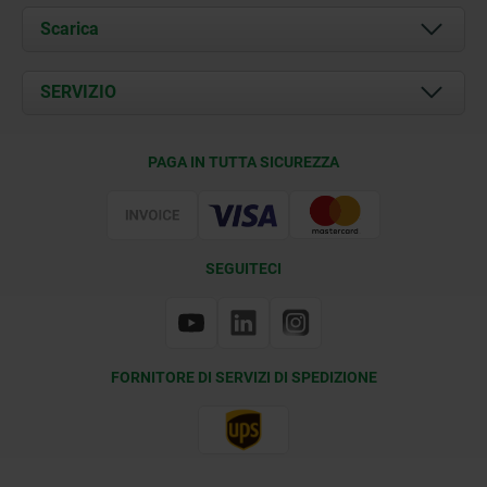
Chi siamo
Scarica
Attualità
Documents
SERVIZIO
Contatti
Condizioni di fornitura
PAGA IN TUTTA SICUREZZA
Certificazione
SEGUITECI
FORNITORE DI SERVIZI DI SPEDIZIONE