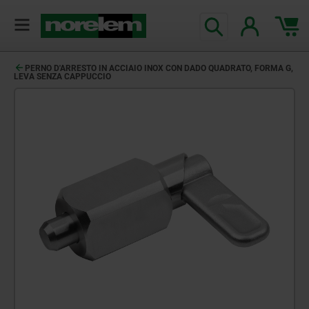
PERNO D'ARRESTO IN ACCIAIO INOX CON DADO QUADRATO, FORMA G,
LEVA SENZA CAPPUCCIO