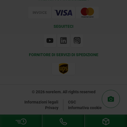
Certificazione
SEGUITECI
FORNITORE DI SERVIZI DI SPEDIZIONE
© 2026 norelem. All rights reserved
Informazioni legali
CGC
Privacy
Informativa cookie