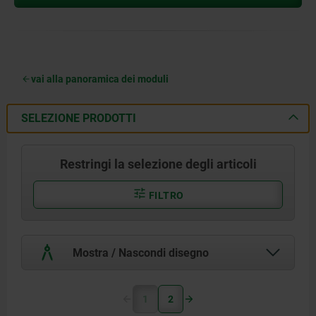
vai alla panoramica dei moduli
SELEZIONE PRODOTTI
Restringi la selezione degli articoli
FILTRO
Mostra / Nascondi disegno
1
2