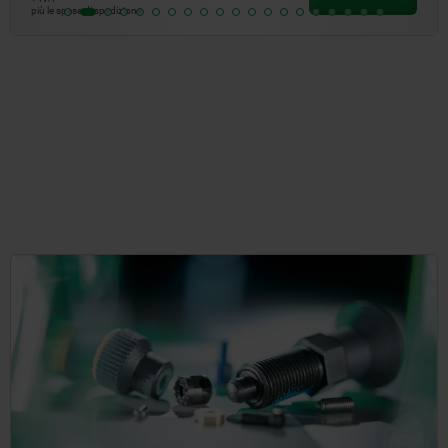
più le spese di spedizione