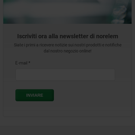
Iscriviti ora alla newsletter di norelem
Siate i primi a ricevere notizie sui nostri prodotti e notifiche
dal nostro negozio online!