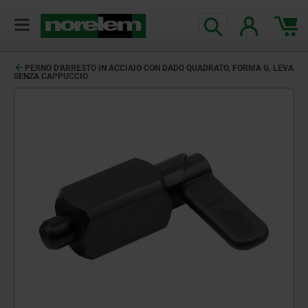
PERNO D'ARRESTO IN ACCIAIO CON DADO QUADRATO, FORMA G, LEVA
SENZA CAPPUCCIO