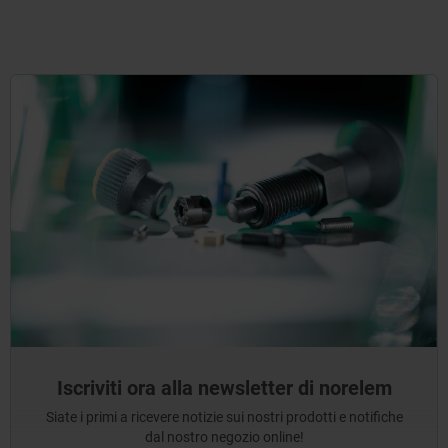
Iscriviti ora alla newsletter di norelem
Siate i primi a ricevere notizie sui nostri prodotti e notifiche
dal nostro negozio online!