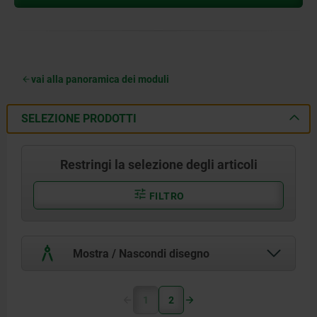
vai alla panoramica dei moduli
SELEZIONE PRODOTTI
Restringi la selezione degli articoli
FILTRO
Mostra / Nascondi disegno
1
2