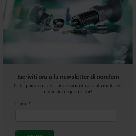
Iscriviti ora alla newsletter di norelem
Siate i primi a ricevere notizie sui nostri prodotti e notifiche
dal nostro negozio online!