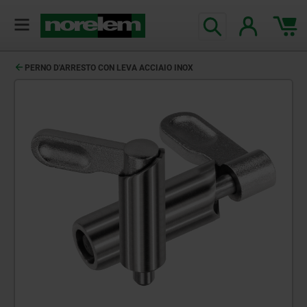
PERNO D'ARRESTO CON LEVA ACCIAIO INOX