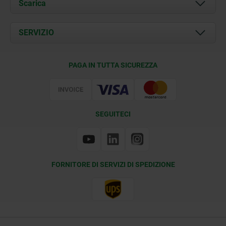
Chi siamo
Scarica
Attualità
Documents
SERVIZIO
Contatti
Condizioni di fornitura
PAGA IN TUTTA SICUREZZA
Certificazione
SEGUITECI
FORNITORE DI SERVIZI DI SPEDIZIONE