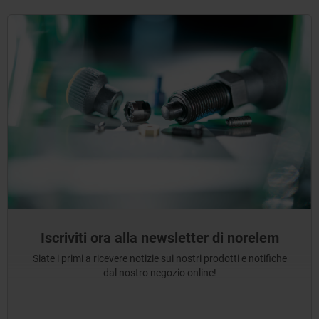
Iscriviti ora alla newsletter di norelem
Siate i primi a ricevere notizie sui nostri prodotti e notifiche
dal nostro negozio online!