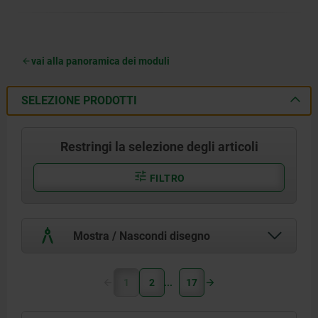
vai alla panoramica dei moduli
SELEZIONE PRODOTTI
Restringi la selezione degli articoli
FILTRO
Mostra / Nascondi disegno
1
2
17