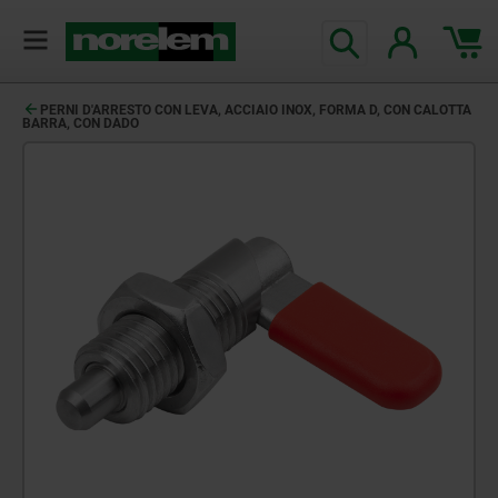
PERNI D'ARRESTO CON LEVA, ACCIAIO INOX, FORMA D, CON CALOTTA
BARRA, CON DADO