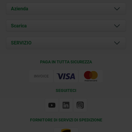
Azienda
Chi siamo
Scarica
Attualità
Documents
SERVIZIO
Contatti
Condizioni di fornitura
PAGA IN TUTTA SICUREZZA
Certificazione
SEGUITECI
FORNITORE DI SERVIZI DI SPEDIZIONE