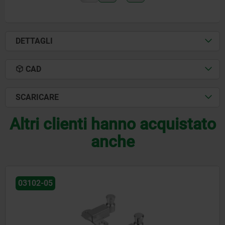
DETTAGLI
CAD
SCARICARE
Altri clienti hanno acquistato
anche
03099-12