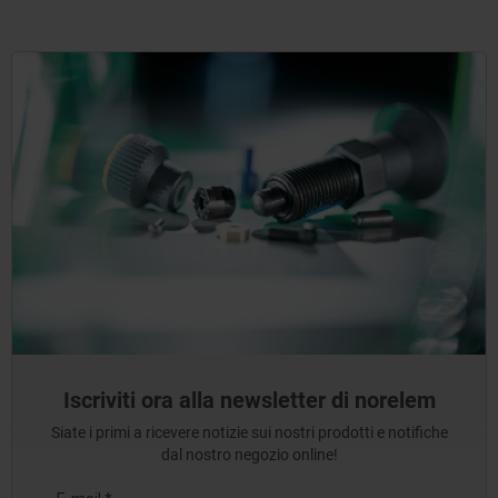
Iscriviti ora alla newsletter di norelem
Siate i primi a ricevere notizie sui nostri prodotti e notifiche
dal nostro negozio online!