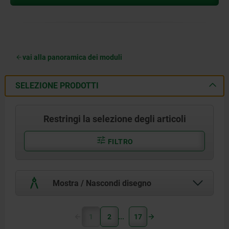
vai alla panoramica dei moduli
SELEZIONE PRODOTTI
Restringi la selezione degli articoli
FILTRO
Mostra / Nascondi disegno
1
2
17