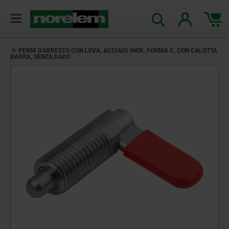
PERNI D'ARRESTO CON LEVA, ACCIAIO INOX, FORMA C, CON CALOTTA
BARRA, SENZA DADO