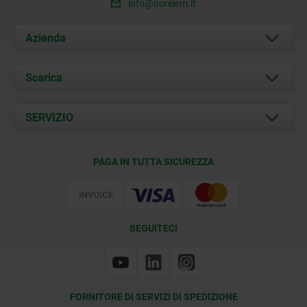
info@norelem.it
Azienda
Chi siamo
Scarica
Attualità
Documents
SERVIZIO
Contatti
Condizioni di fornitura
PAGA IN TUTTA SICUREZZA
Certificazione
SEGUITECI
FORNITORE DI SERVIZI DI SPEDIZIONE