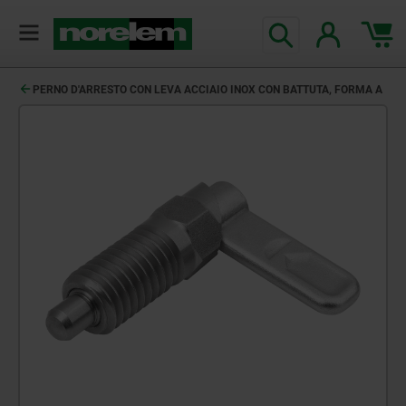
PERNO D'ARRESTO CON LEVA ACCIAIO INOX CON BATTUTA, FORMA A