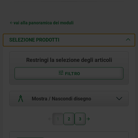
vai alla panoramica dei moduli
SELEZIONE PRODOTTI
Restringi la selezione degli articoli
FILTRO
Mostra / Nascondi disegno
1
2
3