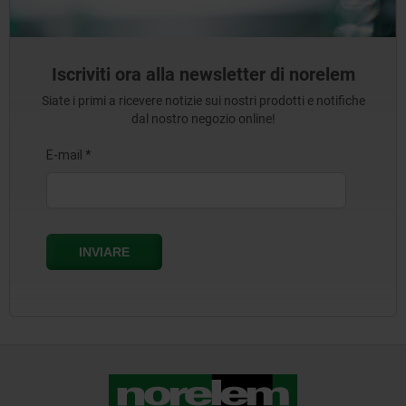
Iscriviti ora alla newsletter di norelem
Siate i primi a ricevere notizie sui nostri prodotti e notifiche
dal nostro negozio online!