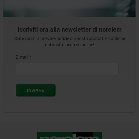
Iscriviti ora alla newsletter di norelem
Siate i primi a ricevere notizie sui nostri prodotti e notifiche
dal nostro negozio online!