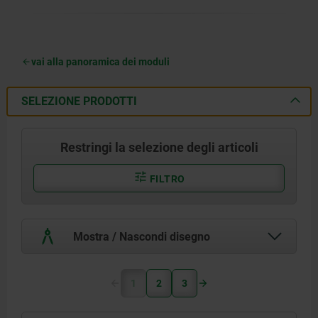
vai alla panoramica dei moduli
SELEZIONE PRODOTTI
Restringi la selezione degli articoli
FILTRO
Mostra / Nascondi disegno
1
2
3