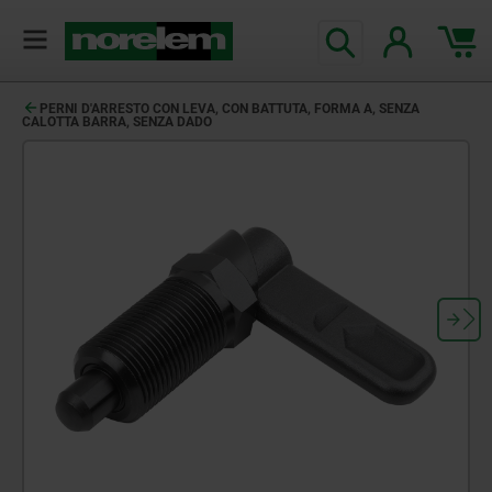
PERNI D'ARRESTO CON LEVA, CON BATTUTA, FORMA A, SENZA
CALOTTA BARRA, SENZA DADO