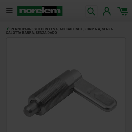
PERNI D'ARRESTO CON LEVA, ACCIAIO INOX, FORMA A, SENZA
CALOTTA BARRA, SENZA DADO