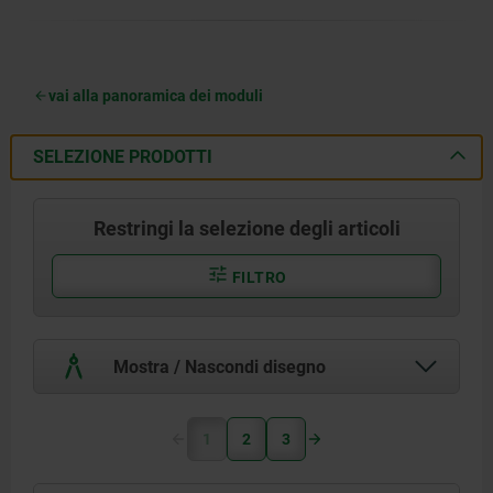
vai alla panoramica dei moduli
SELEZIONE PRODOTTI
Restringi la selezione degli articoli
FILTRO
Mostra / Nascondi disegno
1
2
3