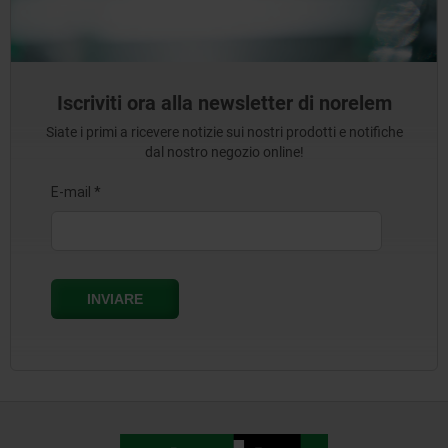
Iscriviti ora alla newsletter di norelem
Siate i primi a ricevere notizie sui nostri prodotti e notifiche
dal nostro negozio online!