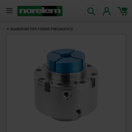
MANDRINO PER FORME PNEUMATICO