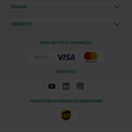
Chi siamo
Scarica
Attualità
Documents
SERVIZIO
Contatti
Condizioni di fornitura
PAGA IN TUTTA SICUREZZA
Certificazione
SEGUITECI
FORNITORE DI SERVIZI DI SPEDIZIONE