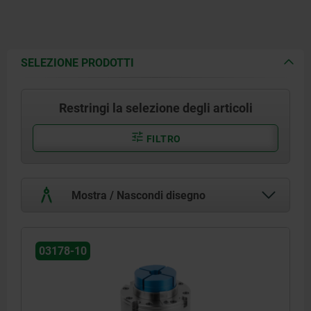
SELEZIONE PRODOTTI
Restringi la selezione degli articoli
FILTRO
Mostra / Nascondi disegno
03178-10