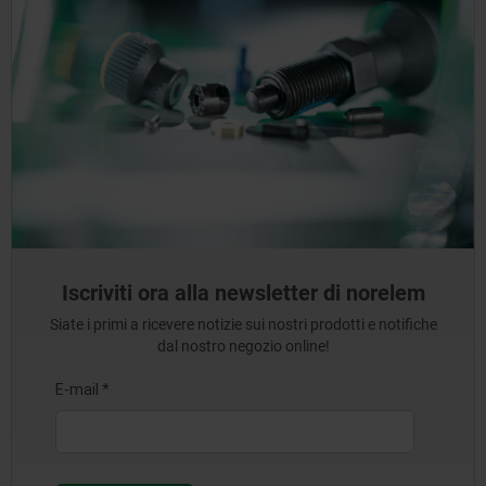
Iscriviti ora alla newsletter di norelem
Siate i primi a ricevere notizie sui nostri prodotti e notifiche
dal nostro negozio online!