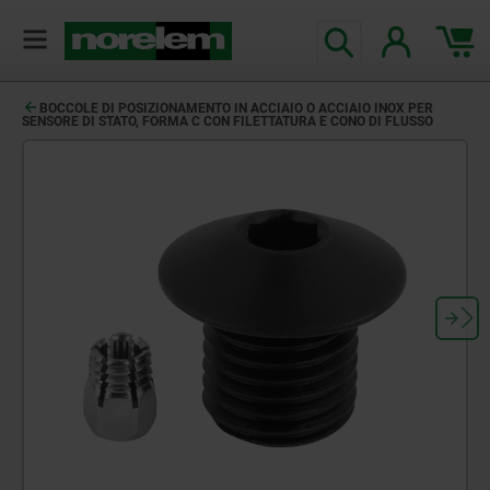
BOCCOLE DI POSIZIONAMENTO IN ACCIAIO O ACCIAIO INOX PER
SENSORE DI STATO, FORMA C CON FILETTATURA E CONO DI FLUSSO