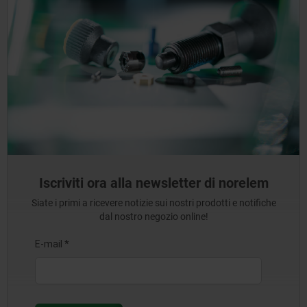
Iscriviti ora alla newsletter di norelem
Siate i primi a ricevere notizie sui nostri prodotti e notifiche
dal nostro negozio online!