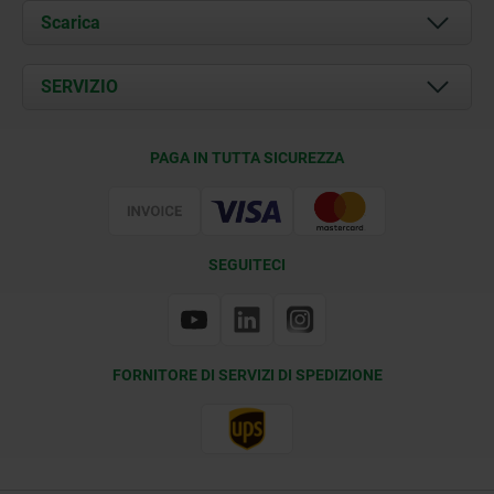
Chi siamo
Scarica
Attualità
Documents
SERVIZIO
Contatti
Condizioni di fornitura
PAGA IN TUTTA SICUREZZA
Certificazione
SEGUITECI
FORNITORE DI SERVIZI DI SPEDIZIONE