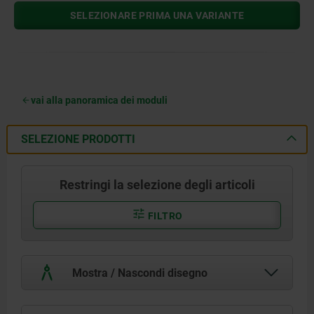
SELEZIONARE PRIMA UNA VARIANTE
vai alla panoramica dei moduli
SELEZIONE PRODOTTI
Restringi la selezione degli articoli
FILTRO
Mostra / Nascondi disegno