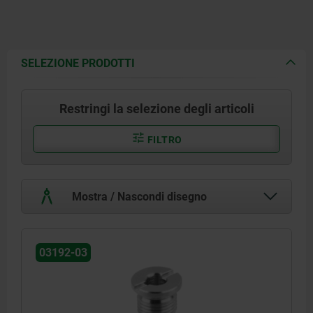
SELEZIONE PRODOTTI
Restringi la selezione degli articoli
FILTRO
Mostra / Nascondi disegno
03192-03