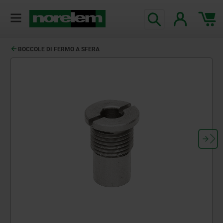
BOCCOLE DI FERMO A SFERA