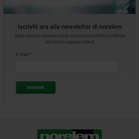
Iscriviti ora alla newsletter di norelem
Siate i primi a ricevere notizie sui nostri prodotti e notifiche
dal nostro negozio online!