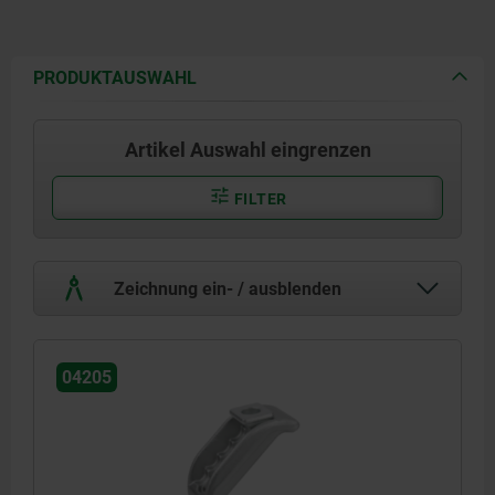
PRODUKTAUSWAHL
Artikel Auswahl eingrenzen
FILTER
Zeichnung ein- / ausblenden
04205