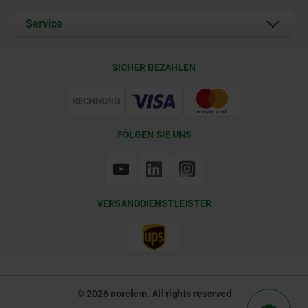
Aktuelles
Dokumente
Service
Kontakt
Lieferkonditionen
SICHER BEZAHLEN
Zertifizierung
FOLGEN SIE UNS
VERSANDDIENSTLEISTER
© 2026 norelem. All rights reserved