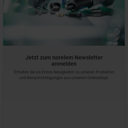
Jetzt zum norelem Newsletter
anmelden
Erhalten Sie als Erstes Neuigkeiten zu unseren Produkten
und Benachrichtigungen aus unserem Onlineshop!