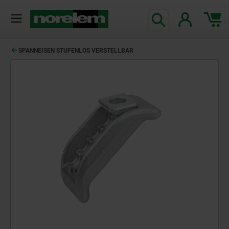
SPANNEISEN STUFENLOS VERSTELLBAR