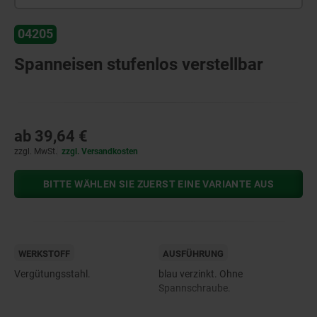
04205
Spanneisen stufenlos verstellbar
ab
39,64 €
zzgl. MwSt.
zzgl. Versandkosten
BITTE WÄHLEN SIE ZUERST EINE VARIANTE AUS
WERKSTOFF
AUSFÜHRUNG
Vergütungsstahl.
blau verzinkt. Ohne
Spannschraube.