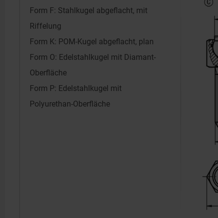
Form F: Stahlkugel abgeflacht, mit
Riffelung
Form K: POM-Kugel abgeflacht, plan
Form O: Edelstahlkugel mit Diamant-
Oberfläche
Form P: Edelstahlkugel mit
Polyurethan-Oberfläche