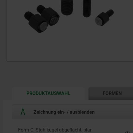
CURRENT
PRODUKTAUSWAHL
FORMEN
TAB:
Zeichnung ein- / ausblenden
Form C: Stahlkugel abgeflacht, plan