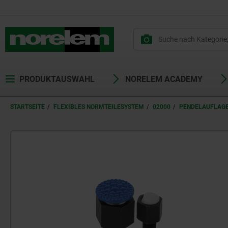
PRODUKTAUSWAHL
NORELEM ACADEMY
STARTSEITE
FLEXIBLES NORMTEILESYSTEM
02000
PENDELAUFLAG