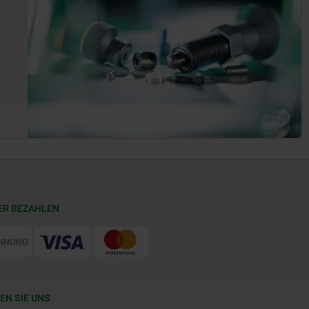
ER BEZAHLEN
EN SIE UNS