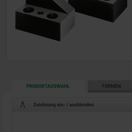
CURRENT
PRODUKTAUSWAHL
FORMEN
TAB:
Zeichnung ein- / ausblenden