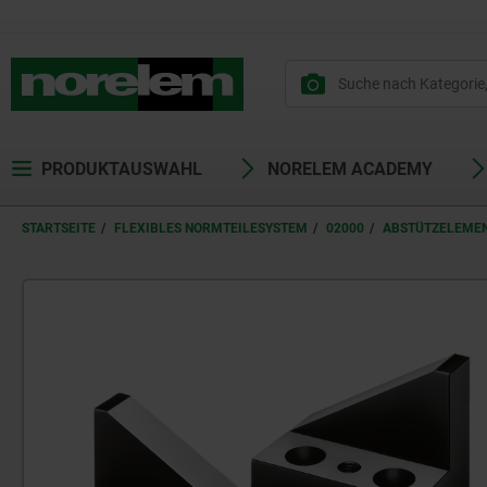
PRODUKTAUSWAHL
NORELEM ACADEMY
STARTSEITE
FLEXIBLES NORMTEILESYSTEM
02000
ABSTÜTZELEME