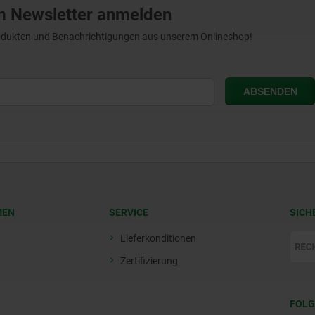
m Newsletter anmelden
Produkten und Benachrichtigungen aus unserem Onlineshop!
MEN
SERVICE
SICH
Lieferkonditionen
Zertifizierung
FOLG