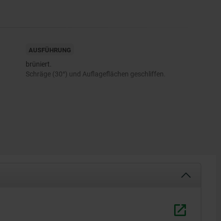
AUSFÜHRUNG
brüniert.
Schräge (30°) und Auflageflächen geschliffen.