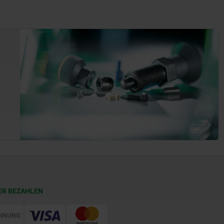
ER BEZAHLEN