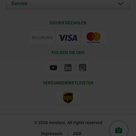
Dokumente
Service
Kontakt
Lieferkonditionen
SICHER BEZAHLEN
Zertifizierung
FOLGEN SIE UNS
VERSANDDIENSTLEISTER
© 2026 norelem. All rights reserved
Impressum
AGB