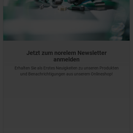
Jetzt zum norelem Newsletter
anmelden
Erhalten Sie als Erstes Neuigkeiten zu unseren Produkten
und Benachrichtigungen aus unserem Onlineshop!