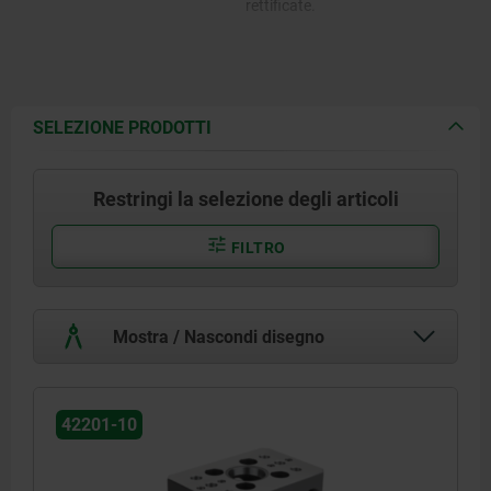
rettificate.
SELEZIONE PRODOTTI
Restringi la selezione degli articoli
FILTRO
Mostra / Nascondi disegno
42201-10