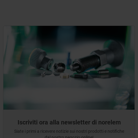
Iscriviti ora alla newsletter di norelem
Siate i primi a ricevere notizie sui nostri prodotti e notifiche
dal nostro negozio online!