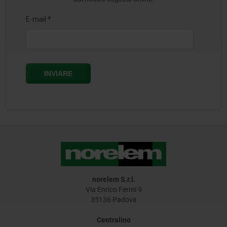
norelem S.r.l.
Via Enrico Fermi 9
35136 Padova
Centralino