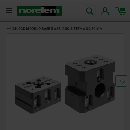
UNILOCK MODULO BASE 5 ASSI DUO SISTEMA DA 80 MM