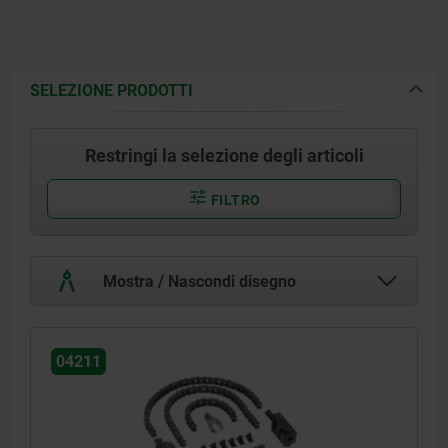
SELEZIONE PRODOTTI
Restringi la selezione degli articoli
FILTRO
Mostra / Nascondi disegno
04211