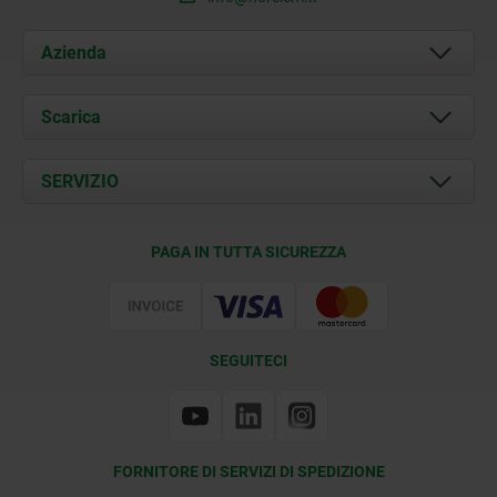
Azienda
Chi siamo
Scarica
Attualità
Documents
SERVIZIO
Contatti
Condizioni di fornitura
PAGA IN TUTTA SICUREZZA
Certificazione
SEGUITECI
FORNITORE DI SERVIZI DI SPEDIZIONE