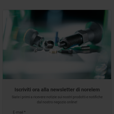
Iscriviti ora alla newsletter di norelem
Siate i primi a ricevere notizie sui nostri prodotti e notifiche
dal nostro negozio online!