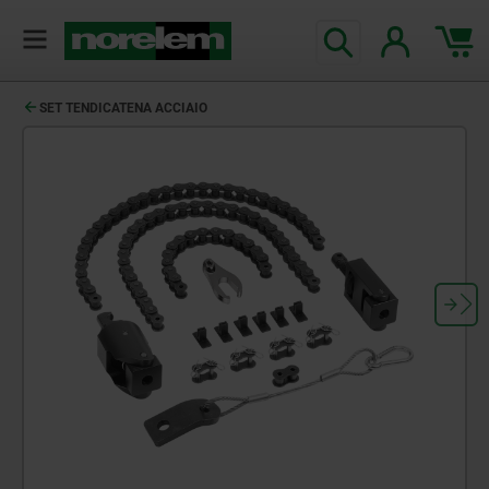
SET TENDICATENA ACCIAIO