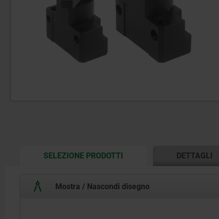
CURRENT
SELEZIONE PRODOTTI
DETTAGLI
TAB:
Mostra / Nascondi disegno