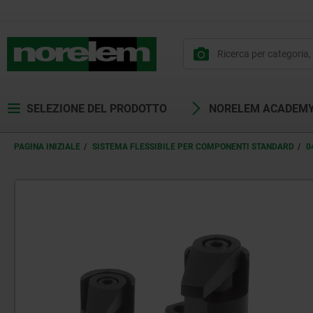
SELEZIONE DEL PRODOTTO
NORELEM ACADEM
PAGINA INIZIALE
SISTEMA FLESSIBILE PER COMPONENTI STANDARD
0