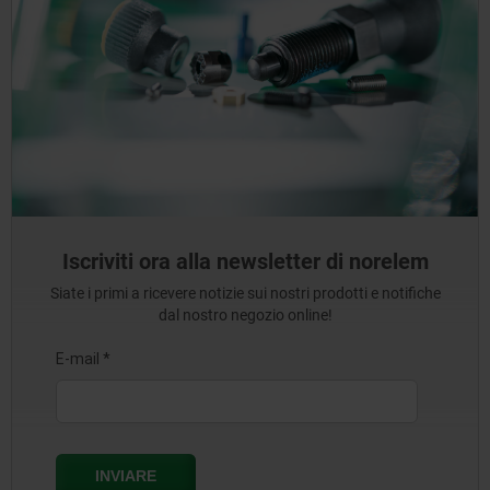
Iscriviti ora alla newsletter di norelem
Siate i primi a ricevere notizie sui nostri prodotti e notifiche
dal nostro negozio online!