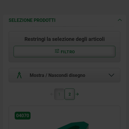
SELEZIONE PRODOTTI
Restringi la selezione degli articoli
FILTRO
Mostra / Nascondi disegno
1
2
04070