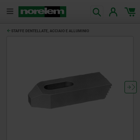
STAFFE DENTELLATE, ACCIAIO E ALLUMINIO