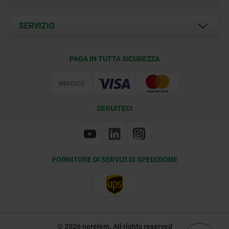
Attualità
Documents
SERVIZIO
Contatti
Condizioni di fornitura
PAGA IN TUTTA SICUREZZA
Certificazione
SEGUITECI
FORNITORE DI SERVIZI DI SPEDIZIONE
© 2026 norelem. All rights reserved