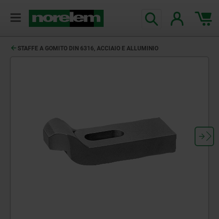
STAFFE A GOMITO DIN 6316, ACCIAIO E ALLUMINIO