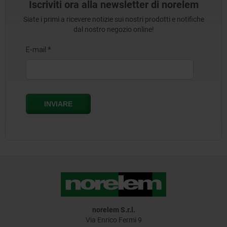
Iscriviti ora alla newsletter di norelem
Siate i primi a ricevere notizie sui nostri prodotti e notifiche
dal nostro negozio online!
norelem S.r.l.
Via Enrico Fermi 9