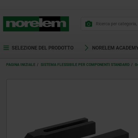
SELEZIONE DEL PRODOTTO
NORELEM ACADEM
PAGINA INIZIALE
SISTEMA FLESSIBILE PER COMPONENTI STANDARD
0