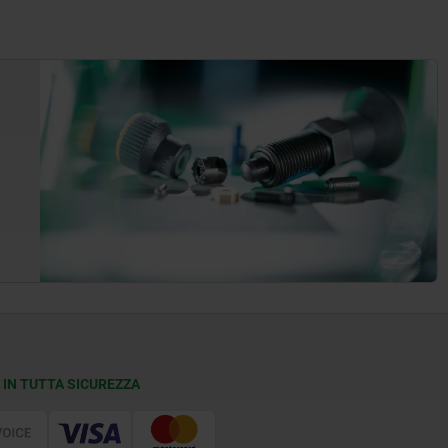
 IN TUTTA SICUREZZA