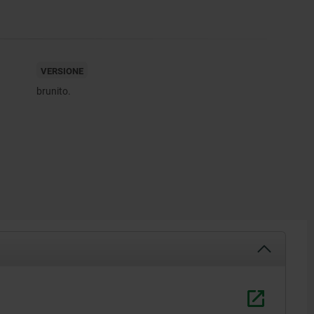
VERSIONE
brunito.