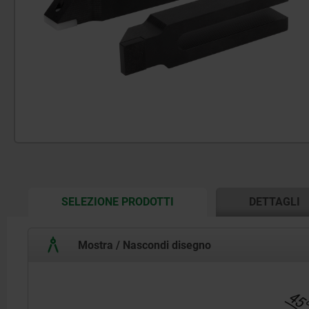
CURRENT
SELEZIONE PRODOTTI
DETTAGLI
TAB:
Mostra / Nascondi disegno