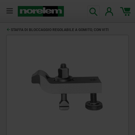
STAFFA DI BLOCCAGGIO REGOLABILE A GOMITO, CON VITI