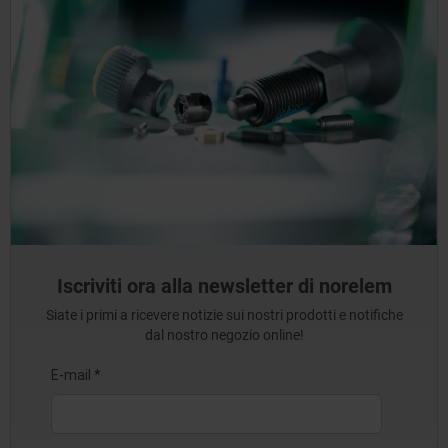
Iscriviti ora alla newsletter di norelem
Siate i primi a ricevere notizie sui nostri prodotti e notifiche
dal nostro negozio online!