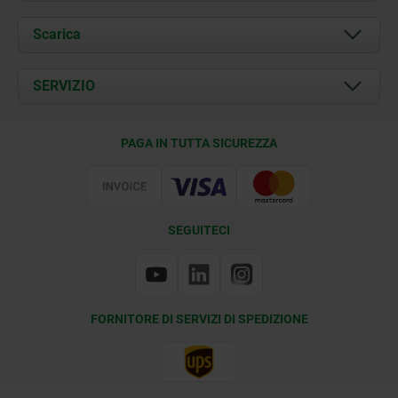
Chi siamo
Scarica
Attualità
Documents
SERVIZIO
Contatti
Condizioni di fornitura
PAGA IN TUTTA SICUREZZA
Certificazione
SEGUITECI
FORNITORE DI SERVIZI DI SPEDIZIONE