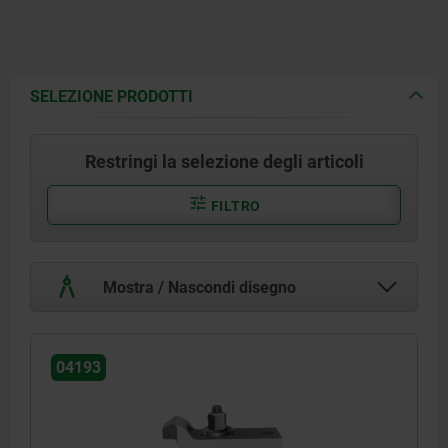
SELEZIONE PRODOTTI
Restringi la selezione degli articoli
FILTRO
Mostra / Nascondi disegno
04193