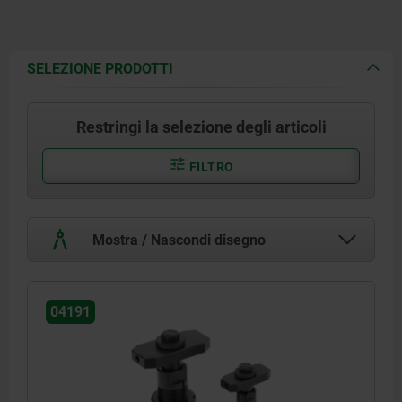
SELEZIONE PRODOTTI
Restringi la selezione degli articoli
FILTRO
Mostra / Nascondi disegno
04191