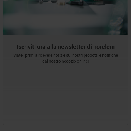
Iscriviti ora alla newsletter di norelem
Siate i primi a ricevere notizie sui nostri prodotti e notifiche
dal nostro negozio online!