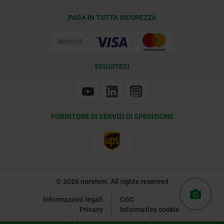
Condizioni di fornitura
PAGA IN TUTTA SICUREZZA
Certificazione
SEGUITECI
FORNITORE DI SERVIZI DI SPEDIZIONE
© 2026 norelem. All rights reserved
Informazioni legali
CGC
Privacy
Informativa cookie