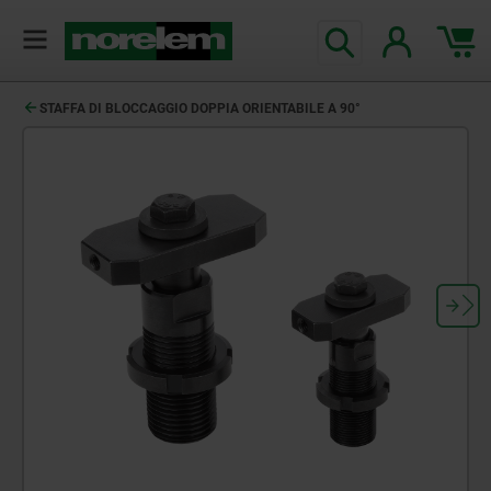
STAFFA DI BLOCCAGGIO DOPPIA ORIENTABILE A 90°