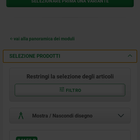
SELEZIONARE PRIMA UNA VARIANTE
vai alla panoramica dei moduli
SELEZIONE PRODOTTI
Restringi la selezione degli articoli
FILTRO
Mostra / Nascondi disegno