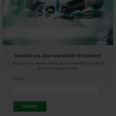
Iscriviti ora alla newsletter di norelem
Siate i primi a ricevere notizie sui nostri prodotti e notifiche
dal nostro negozio online!