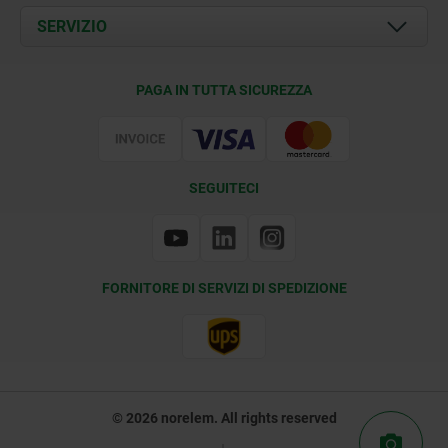
Documents
SERVIZIO
Contatti
Condizioni di fornitura
PAGA IN TUTTA SICUREZZA
Certificazione
SEGUITECI
FORNITORE DI SERVIZI DI SPEDIZIONE
© 2026 norelem. All rights reserved