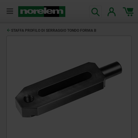
STAFFA PROFILO DI SERRAGGIO TONDO FORMA B