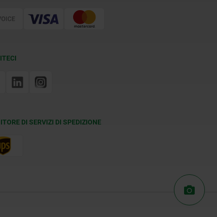
ITECI
ITORE DI SERVIZI DI SPEDIZIONE