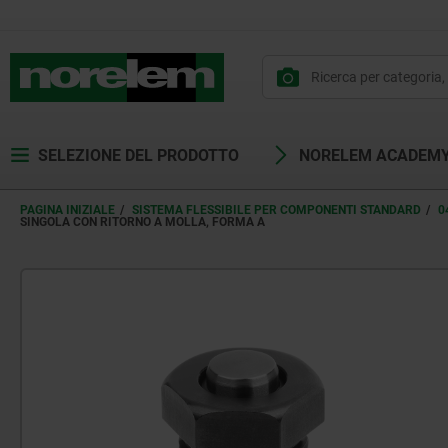
SELEZIONE DEL PRODOTTO
NORELEM ACADEM
PAGINA INIZIALE
SISTEMA FLESSIBILE PER COMPONENTI STANDARD
0
SINGOLA CON RITORNO A MOLLA, FORMA A