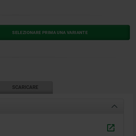
SELEZIONARE PRIMA UNA VARIANTE
SCARICARE