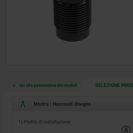
SELEZIONE PROD
vai alla panoramica dei moduli
Mostra / Nascondi disegno
1) Profilo di installazione