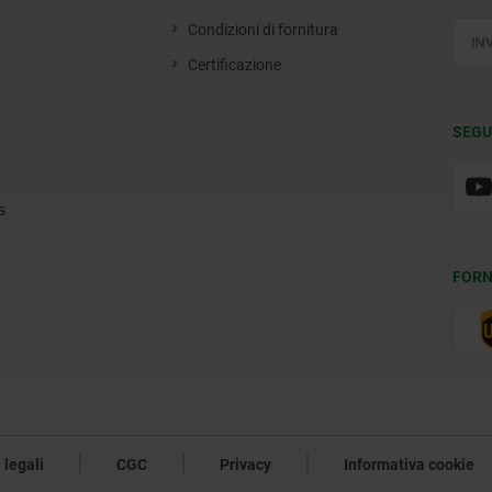
Condizioni di fornitura
Certificazione
SEGU
s
FORN
 legali
CGC
Privacy
Informativa cookie