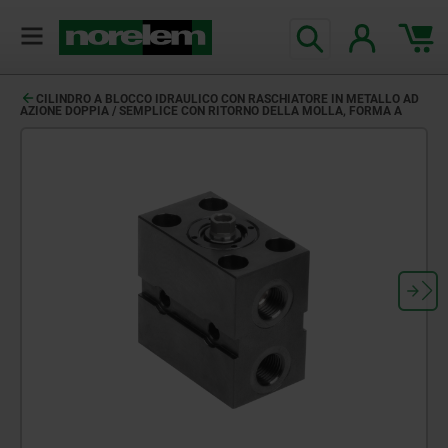
CILINDRO A BLOCCO IDRAULICO CON RASCHIATORE IN METALLO AD
AZIONE DOPPIA / SEMPLICE CON RITORNO DELLA MOLLA, FORMA A