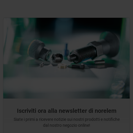
Iscriviti ora alla newsletter di norelem
Siate i primi a ricevere notizie sui nostri prodotti e notifiche
dal nostro negozio online!