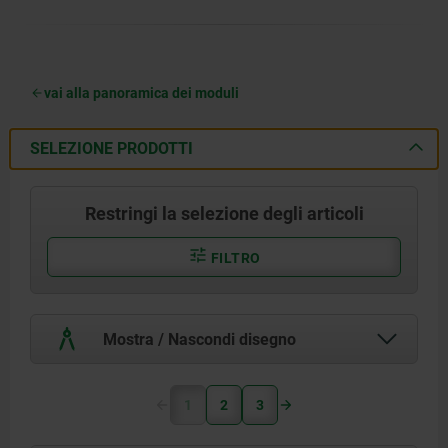
vai alla panoramica dei moduli
SELEZIONE PRODOTTI
Restringi la selezione degli articoli
FILTRO
Mostra / Nascondi disegno
1
2
3