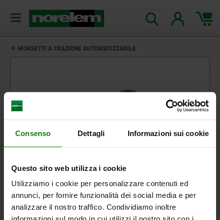
MORSETTI A TRAZIONE AUTOMATIZZABILE
Consenso
Dettagli
Informazioni sui cookie
Questo sito web utilizza i cookie
Utilizziamo i cookie per personalizzare contenuti ed
annunci, per fornire funzionalità dei social media e per
analizzare il nostro traffico. Condividiamo inoltre
informazioni sul modo in cui utilizzi il nostro sito con i