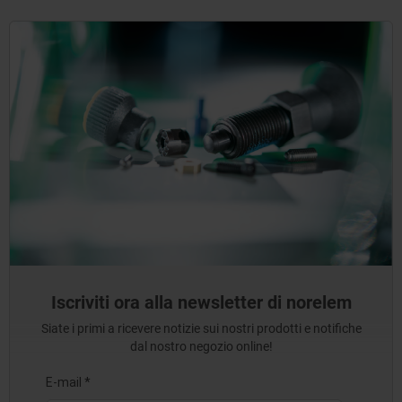
Iscriviti ora alla newsletter di norelem
Siate i primi a ricevere notizie sui nostri prodotti e notifiche
dal nostro negozio online!