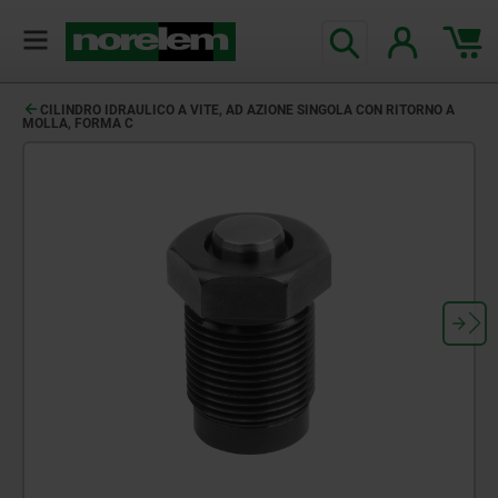
CILINDRO IDRAULICO A VITE, AD AZIONE SINGOLA CON RITORNO A
MOLLA, FORMA C