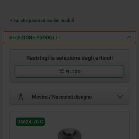
vai alla panoramica dei moduli
SELEZIONE PRODOTTI
Restringi la selezione degli articoli
FILTRO
Mostra / Nascondi disegno
04624-70 C