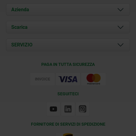
Azienda
Chi siamo
Scarica
Attualità
Documents
SERVIZIO
Contatti
Condizioni di fornitura
PAGA IN TUTTA SICUREZZA
Certificazione
SEGUITECI
FORNITORE DI SERVIZI DI SPEDIZIONE