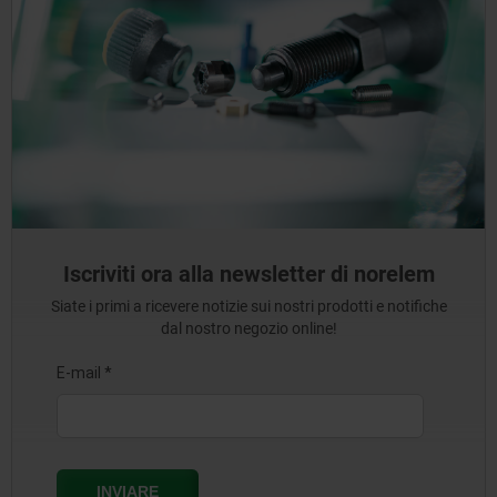
Iscriviti ora alla newsletter di norelem
Siate i primi a ricevere notizie sui nostri prodotti e notifiche
dal nostro negozio online!