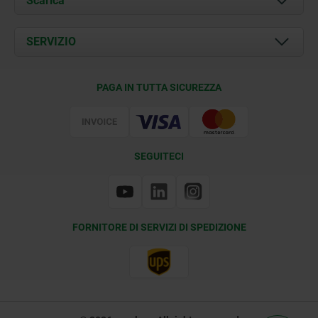
Scarica
Attualità
Documents
SERVIZIO
Contatti
Condizioni di fornitura
PAGA IN TUTTA SICUREZZA
Certificazione
SEGUITECI
FORNITORE DI SERVIZI DI SPEDIZIONE