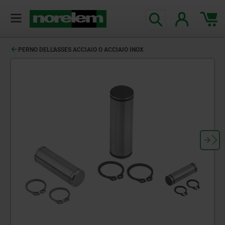
PERNO DELL'ASSES ACCIAIO O ACCIAIO INOX