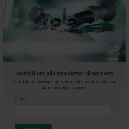
Iscriviti ora alla newsletter di norelem
Siate i primi a ricevere notizie sui nostri prodotti e notifiche
dal nostro negozio online!