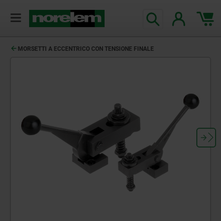
MORSETTI A ECCENTRICO CON TENSIONE FINALE