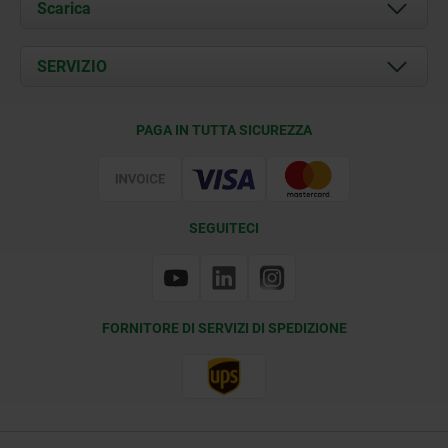
Chi siamo
Scarica
Attualità
Documents
SERVIZIO
Contatti
Condizioni di fornitura
PAGA IN TUTTA SICUREZZA
Certificazione
SEGUITECI
FORNITORE DI SERVIZI DI SPEDIZIONE