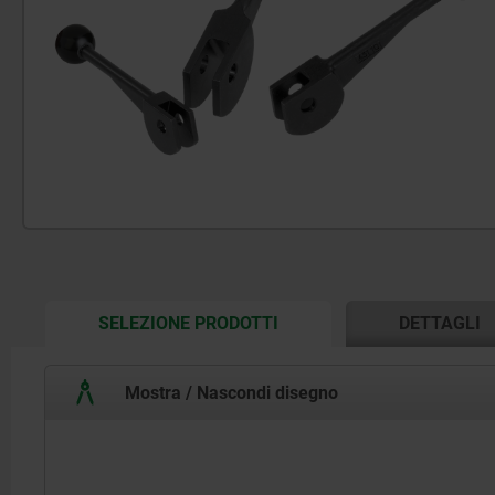
CURRENT
SELEZIONE PRODOTTI
DETTAGLI
TAB:
Mostra / Nascondi disegno