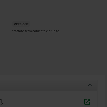
VERSIONE
trattato termicamente e brunito.