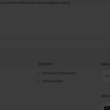
tri prodotti e notifiche dal nostro negozio online!
SERVIZIO
PAGA
Condizioni di fornitura
Certificazione
SEGU