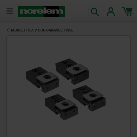
MORSETTO A V CON GANASCE FISSE