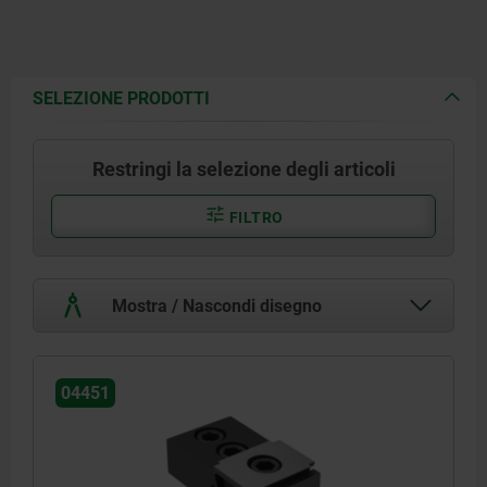
SELEZIONE PRODOTTI
Restringi la selezione degli articoli
FILTRO
Mostra / Nascondi disegno
04451