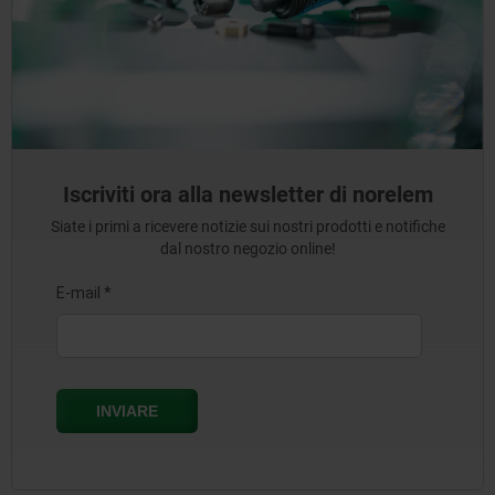
Iscriviti ora alla newsletter di norelem
Siate i primi a ricevere notizie sui nostri prodotti e notifiche
dal nostro negozio online!