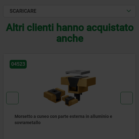
SCARICARE
Altri clienti hanno acquistato
anche
04523
Morsetto a cuneo con parte esterna in alluminio e
sovrametallo