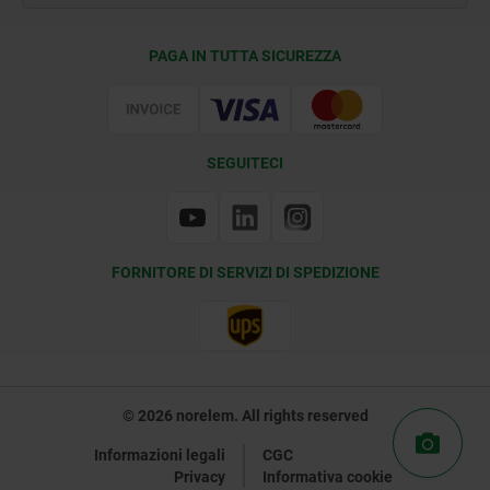
Condizioni di fornitura
PAGA IN TUTTA SICUREZZA
Certificazione
SEGUITECI
FORNITORE DI SERVIZI DI SPEDIZIONE
© 2026 norelem. All rights reserved
Informazioni legali
CGC
Privacy
Informativa cookie