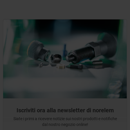
Iscriviti ora alla newsletter di norelem
Siate i primi a ricevere notizie sui nostri prodotti e notifiche
dal nostro negozio online!