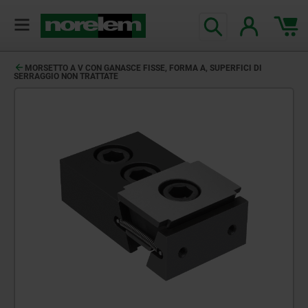
MORSETTO A V CON GANASCE FISSE, FORMA A, SUPERFICI DI
SERRAGGIO NON TRATTATE