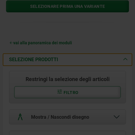
SELEZIONARE PRIMA UNA VARIANTE
vai alla panoramica dei moduli
SELEZIONE PRODOTTI
Restringi la selezione degli articoli
FILTRO
Mostra / Nascondi disegno