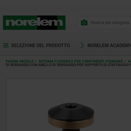
SELEZIONE DEL PRODOTTO
NORELEM ACADEM
PAGINA INIZIALE
SISTEMA FLESSIBILE PER COMPONENTI STANDARD
0
DI SERRAGGIO CON ANELLO DI SERRAGGIO PER SUPPORTO DI STAFFAGGIO F