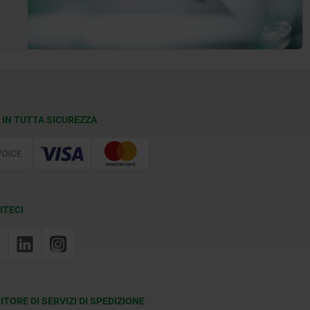
 IN TUTTA SICUREZZA
ITECI
ITORE DI SERVIZI DI SPEDIZIONE