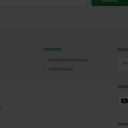
SERVIZIO
PAGA
Condizioni di fornitura
Certificazione
SEGU
s
FORN