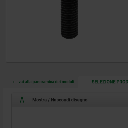
SELEZIONE PROD
vai alla panoramica dei moduli
Mostra / Nascondi disegno