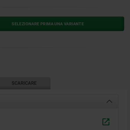
SELEZIONARE PRIMA UNA VARIANTE
SCARICARE