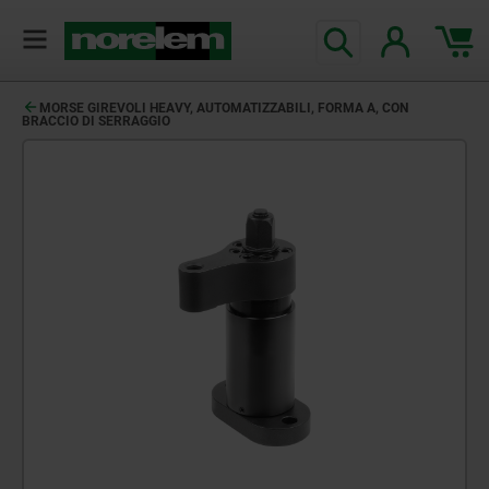
MORSE GIREVOLI HEAVY, AUTOMATIZZABILI, FORMA A, CON
BRACCIO DI SERRAGGIO