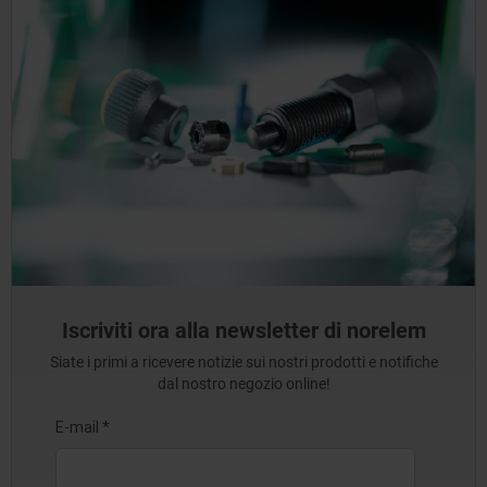
Iscriviti ora alla newsletter di norelem
Siate i primi a ricevere notizie sui nostri prodotti e notifiche
dal nostro negozio online!