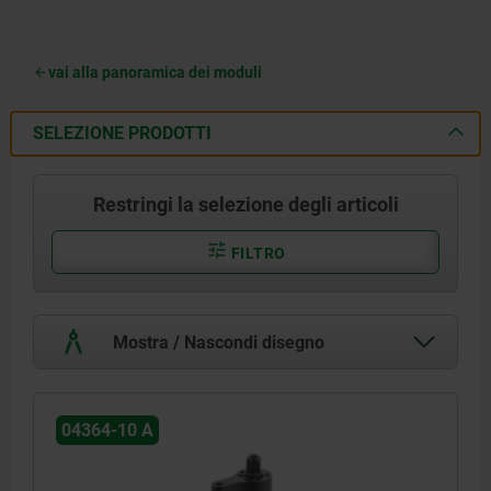
vai alla panoramica dei moduli
SELEZIONE PRODOTTI
Restringi la selezione degli articoli
FILTRO
Mostra / Nascondi disegno
04364-10 A