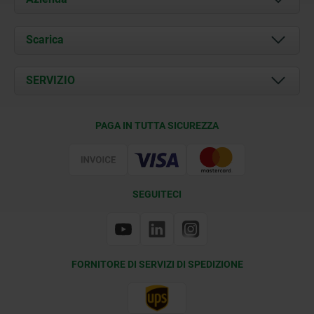
Chi siamo
Scarica
Attualità
Documents
SERVIZIO
Contatti
Condizioni di fornitura
PAGA IN TUTTA SICUREZZA
Certificazione
SEGUITECI
FORNITORE DI SERVIZI DI SPEDIZIONE