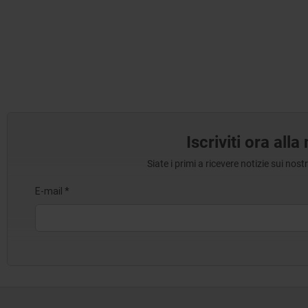
Iscriviti ora all
Siate i primi a ricevere notizie sui nos