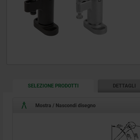
CURRENT
SELEZIONE PRODOTTI
DETTAGLI
TAB:
Mostra / Nascondi disegno