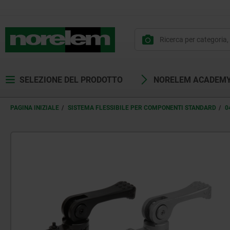
SELEZIONE DEL PRODOTTO
NORELEM ACADEM
PAGINA INIZIALE
SISTEMA FLESSIBILE PER COMPONENTI STANDARD
0