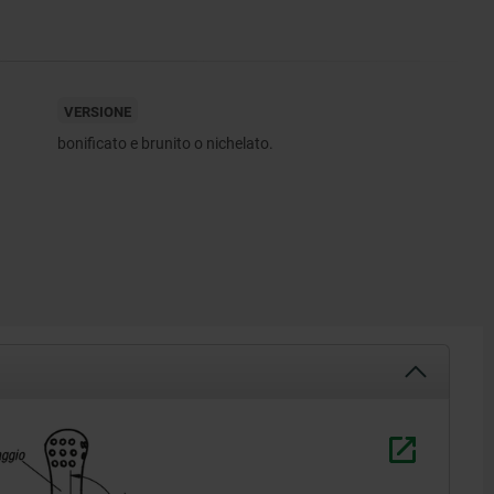
VERSIONE
bonificato e brunito o nichelato.