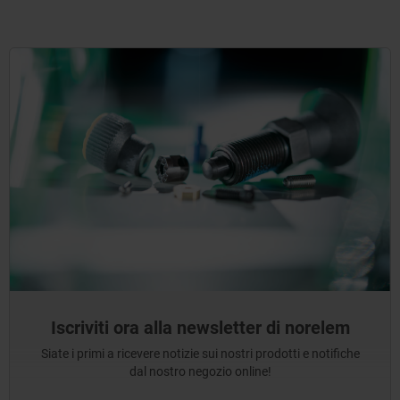
Iscriviti ora alla newsletter di norelem
Siate i primi a ricevere notizie sui nostri prodotti e notifiche
dal nostro negozio online!