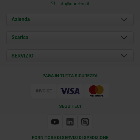
info@norelem.it
Azienda
Chi siamo
Scarica
Attualità
Documents
SERVIZIO
Contatti
Condizioni di fornitura
PAGA IN TUTTA SICUREZZA
Certificazione
SEGUITECI
FORNITORE DI SERVIZI DI SPEDIZIONE