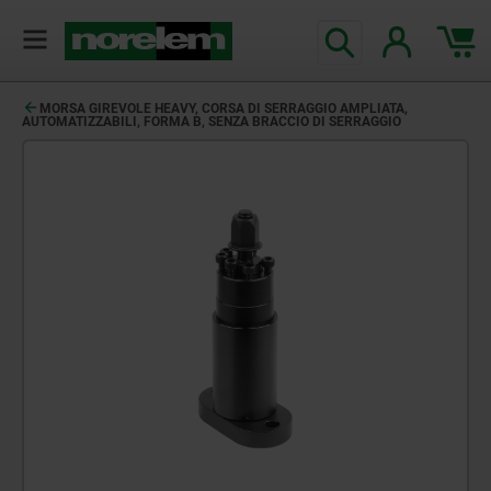
MORSA GIREVOLE HEAVY, CORSA DI SERRAGGIO AMPLIATA,
AUTOMATIZZABILI, FORMA B, SENZA BRACCIO DI SERRAGGIO