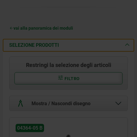
vai alla panoramica dei moduli
SELEZIONE PRODOTTI
Restringi la selezione degli articoli
FILTRO
Mostra / Nascondi disegno
04364-05 B