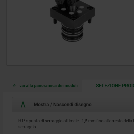
SELEZIONE PROD
vai alla panoramica dei moduli
Mostra / Nascondi disegno
H1*= punto di serraggio ottimale; -1,5 mm fino all'arresto della 
serraggio