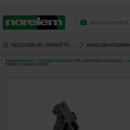
SELEZIONE DEL PRODOTTO
NORELEM ACADEM
PAGINA INIZIALE
SISTEMA FLESSIBILE PER COMPONENTI STANDARD
0
FORMA C, CANALI FORATI