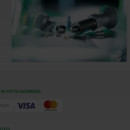
 IN TUTTA SICUREZZA
ITECI