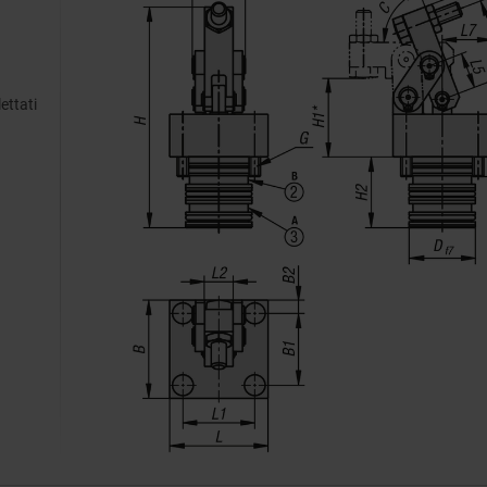
ettati