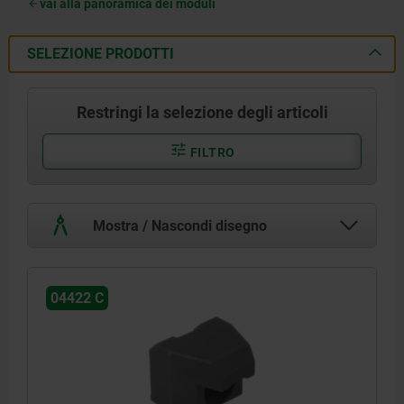
vai alla panoramica dei moduli
SELEZIONE PRODOTTI
Restringi la selezione degli articoli
FILTRO
Mostra / Nascondi disegno
04422 C