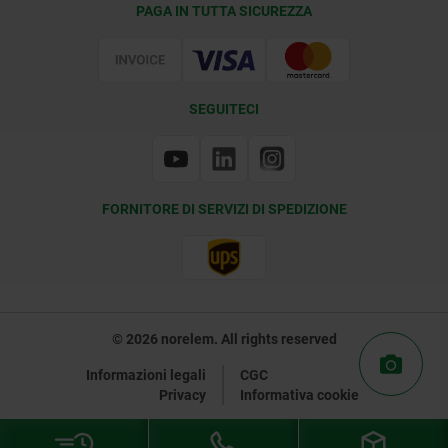
PAGA IN TUTTA SICUREZZA
Certificazione
SEGUITECI
FORNITORE DI SERVIZI DI SPEDIZIONE
© 2026 norelem. All rights reserved
Informazioni legali
CGC
Privacy
Informativa cookie