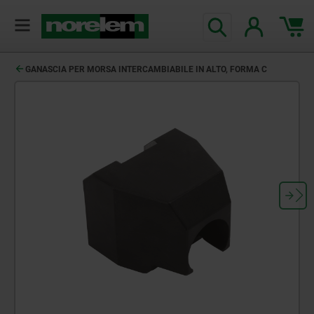
GANASCIA PER MORSA INTERCAMBIABILE IN ALTO, FORMA C