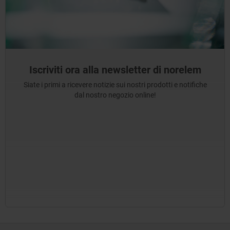
Iscriviti ora alla newsletter di norelem
Siate i primi a ricevere notizie sui nostri prodotti e notifiche
dal nostro negozio online!