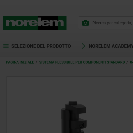
SELEZIONE DEL PRODOTTO
NORELEM ACADEM
PAGINA INIZIALE
SISTEMA FLESSIBILE PER COMPONENTI STANDARD
0