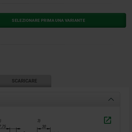
SELEZIONARE PRIMA UNA VARIANTE
SCARICARE