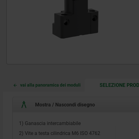
SELEZIONE PROD
vai alla panoramica dei moduli
Mostra / Nascondi disegno
1) Ganascia intercambiabile
2) Vite a testa cilindrica M6 ISO 4762