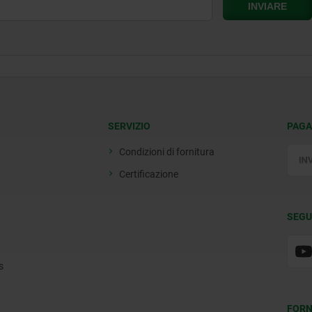
SERVIZIO
PAGA
Condizioni di fornitura
Certificazione
SEGU
s
FORN