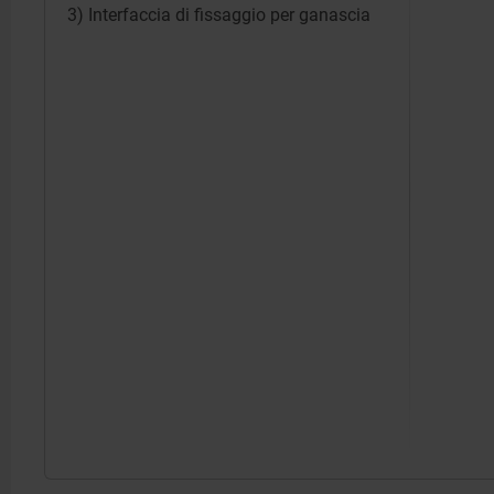
3) Interfaccia di fissaggio per ganascia