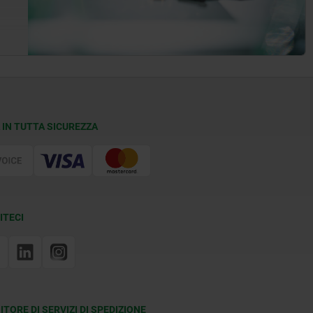
 IN TUTTA SICUREZZA
ITECI
ITORE DI SERVIZI DI SPEDIZIONE