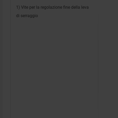
1) Vite per la regolazione fine della leva
di serraggio