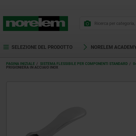
SELEZIONE DEL PRODOTTO
NORELEM ACADEM
PAGINA INIZIALE
SISTEMA FLESSIBILE PER COMPONENTI STANDARD
0
PRIGIONIERA IN ACCIAIO INOX