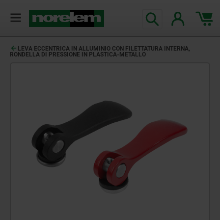
LEVA ECCENTRICA IN ALLUMINIO CON FILETTATURA INTERNA,
RONDELLA DI PRESSIONE IN PLASTICA-METALLO