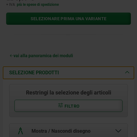
+ IVA
più le spese di spedizione
SELEZIONARE PRIMA UNA VARIANTE
vai alla panoramica dei moduli
SELEZIONE PRODOTTI
Restringi la selezione degli articoli
FILTRO
Mostra / Nascondi disegno