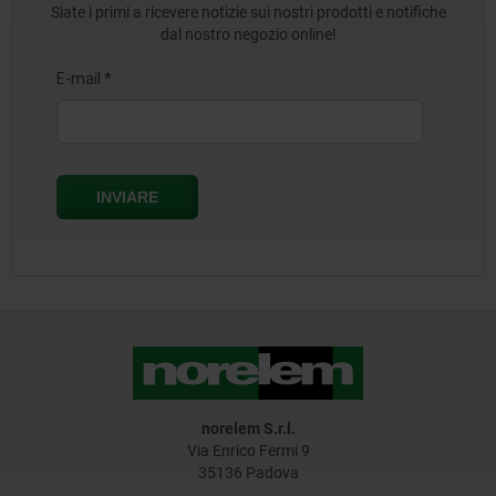
Siate i primi a ricevere notizie sui nostri prodotti e notifiche
dal nostro negozio online!
norelem S.r.l.
Via Enrico Fermi 9
35136 Padova