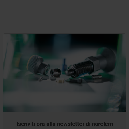
Iscriviti ora alla newsletter di norelem