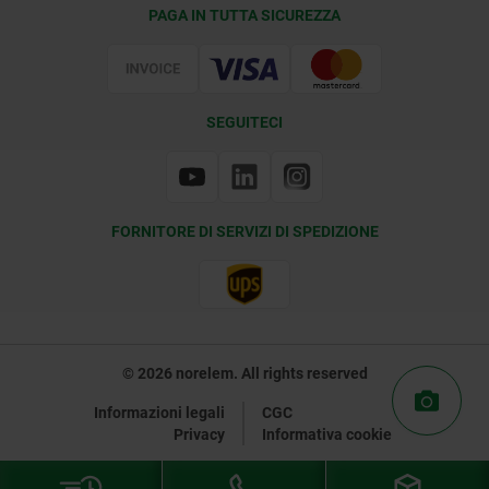
Condizioni di fornitura
PAGA IN TUTTA SICUREZZA
Certificazione
SEGUITECI
FORNITORE DI SERVIZI DI SPEDIZIONE
© 2026 norelem. All rights reserved
Informazioni legali
CGC
Privacy
Informativa cookie