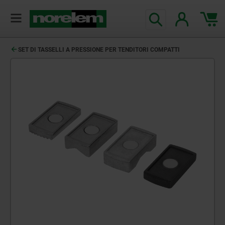
SET DI TASSELLI A PRESSIONE PER TENDITORI COMPATTI