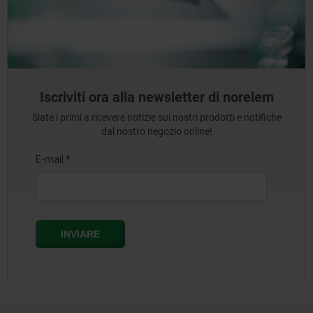
Iscriviti ora alla newsletter di norelem
Siate i primi a ricevere notizie sui nostri prodotti e notifiche
dal nostro negozio online!