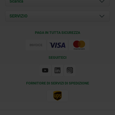
Scarica
Attualità
Documents
SERVIZIO
Contatti
Condizioni di fornitura
PAGA IN TUTTA SICUREZZA
Certificazione
SEGUITECI
FORNITORE DI SERVIZI DI SPEDIZIONE