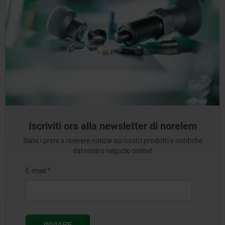
Iscriviti ora alla newsletter di norelem
Siate i primi a ricevere notizie sui nostri prodotti e notifiche
dal nostro negozio online!