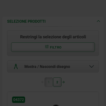
SELEZIONE PRODOTTI
Restringi la selezione degli articoli
FILTRO
Mostra / Nascondi disegno
1
2
04372