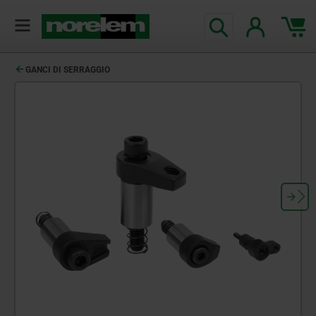
GANCI DI SERRAGGIO