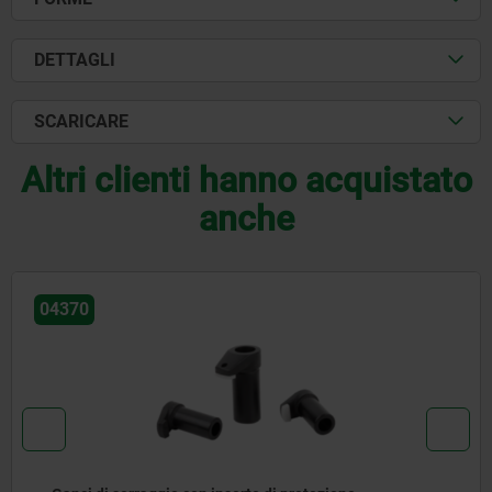
DETTAGLI
SCARICARE
Altri clienti hanno acquistato
anche
04625